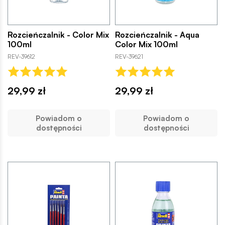
Rozcieńczalnik - Color Mix
Rozcieńczalnik - Aqua
100ml
Color Mix 100ml
REV-39612
REV-39621
29,99 zł
29,99 zł
Powiadom o
Powiadom o
dostępności
dostępności