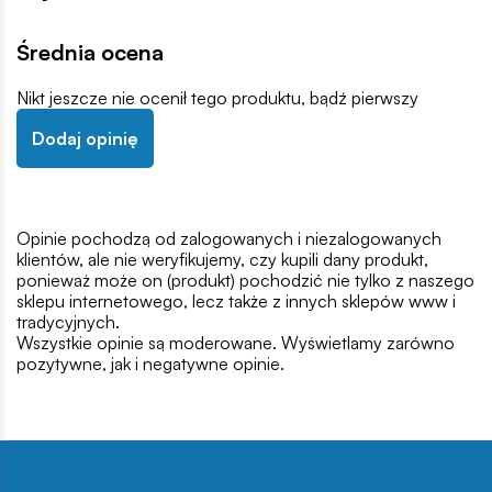
Średnia ocena
Nikt jeszcze nie ocenił tego produktu, bądź pierwszy
Dodaj opinię
Opinie pochodzą od zalogowanych i niezalogowanych
klientów, ale nie weryfikujemy, czy kupili dany produkt,
ponieważ może on (produkt) pochodzić nie tylko z naszego
sklepu internetowego, lecz także z innych sklepów www i
tradycyjnych.
Wszystkie opinie są moderowane. Wyświetlamy zarówno
pozytywne, jak i negatywne opinie.