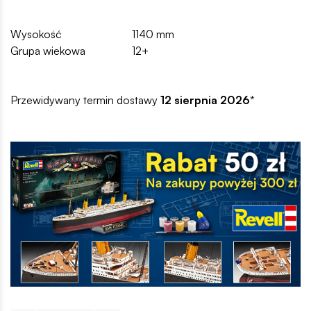
Wysokość
1140 mm
Grupa wiekowa
12+
Przewidywany termin dostawy
12 sierpnia 2026
*