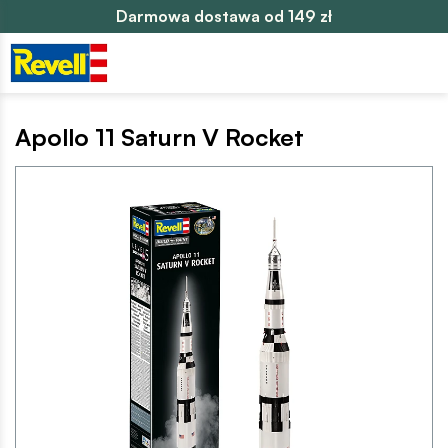
Darmowa dostawa od 149 zł
Apollo 11 Saturn V Rocket