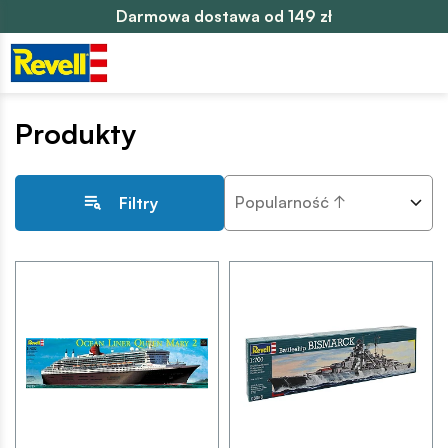
Darmowa dostawa od 149 zł
Produkty
Popularność ↑
Filtry