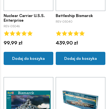
Nuclear Carrier U.S.S.
Battleship Bismarck
Enterprise
REV-05040
REV-05046
99,99 zł
439,90 zł
Dodaj do koszyka
Dodaj do koszyka