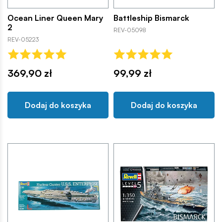
Ocean Liner Queen Mary
Battleship Bismarck
2
REV-05098
REV-05223
369,90 zł
99,99 zł
Dodaj do koszyka
Dodaj do koszyka