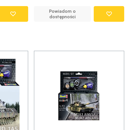
Powiadom o
dostępności