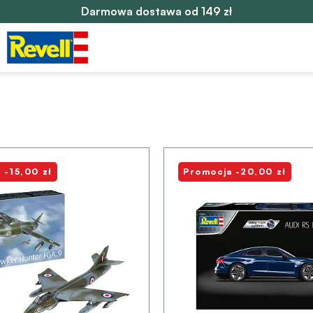
Darmowa dostawa od 149 zł
 -15,00 zł
Promocja -20,00 zł