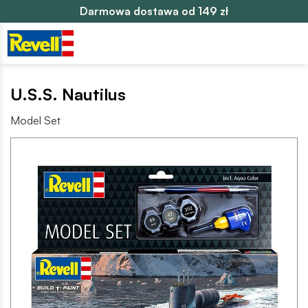
Darmowa dostawa od 149 zł
U.S.S. Nautilus
Model Set