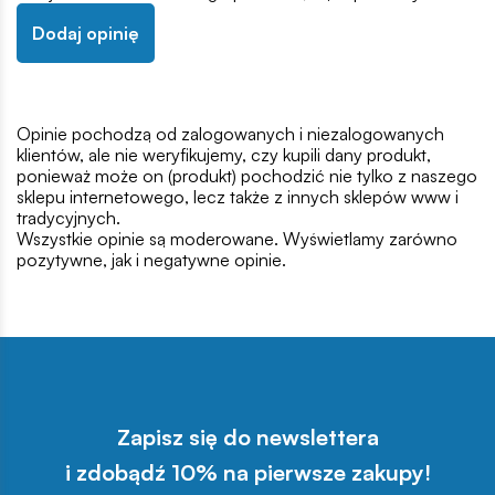
Dodaj opinię
Opinie pochodzą od zalogowanych i niezalogowanych
klientów, ale nie weryfikujemy, czy kupili dany produkt,
ponieważ może on (produkt) pochodzić nie tylko z naszego
sklepu internetowego, lecz także z innych sklepów www i
tradycyjnych.
Wszystkie opinie są moderowane. Wyświetlamy zarówno
pozytywne, jak i negatywne opinie.
Zapisz się do newslettera
i zdobądź 10% na pierwsze zakupy!