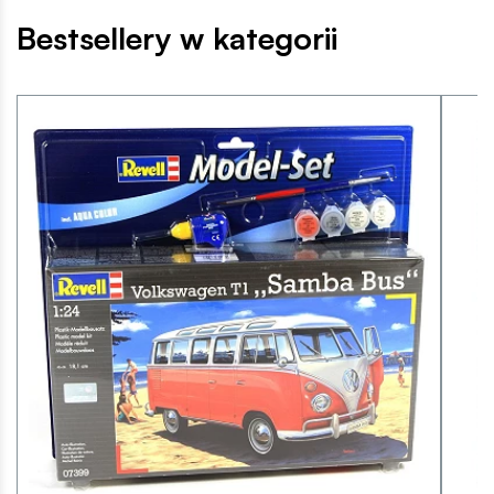
Bestsellery w kategorii