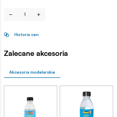
Historia cen
Zalecane akcesoria
Akcesoria modelarskie