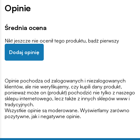
Opinie
Średnia ocena
Nikt jeszcze nie ocenił tego produktu, bądź pierwszy
Dodaj opinię
Opinie pochodzą od zalogowanych i niezalogowanych
klientów, ale nie weryfikujemy, czy kupili dany produkt,
ponieważ może on (produkt) pochodzić nie tylko z naszego
sklepu internetowego, lecz także z innych sklepów www i
tradycyjnych.
Wszystkie opinie są moderowane. Wyświetlamy zarówno
pozytywne, jak i negatywne opinie.