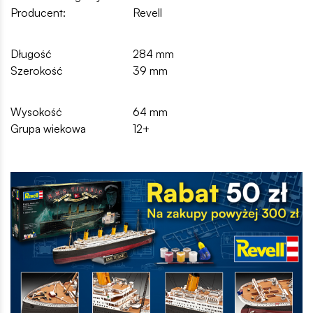
Producent:
Revell
Długość
284 mm
Szerokość
39 mm
Wysokość
64 mm
Grupa wiekowa
12+