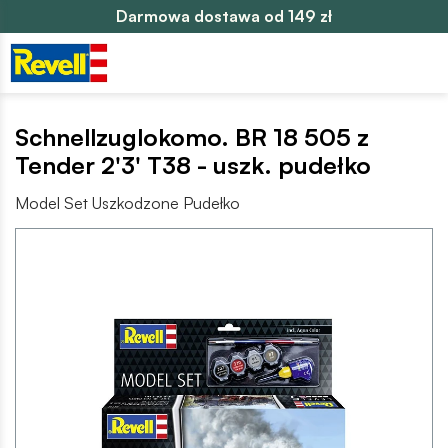
Darmowa dostawa od 149 zł
Schnellzuglokomo. BR 18 505 z
Tender 2'3' T38 - uszk. pudełko
Model Set Uszkodzone Pudełko