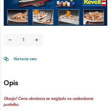
Historia cen
Opis
Okazja! Cena obniżona ze względu na uszkodzone
pudełko.