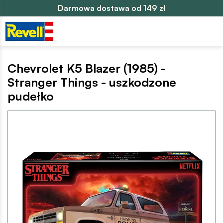
Darmowa dostawa od 149 zł
Chevrolet K5 Blazer (1985) -
Stranger Things - uszkodzone
pudełko