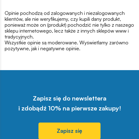
Opinie pochodzą od zalogowanych i niezalogowanych
klientów, ale nie weryfikujemy, czy kupili dany produkt,
ponieważ może on (produkt) pochodzić nie tylko z naszego
sklepu internetowego, lecz także z innych sklepów www i
tradycyjnych.
Wszystkie opinie są moderowane. Wyświetlamy zarówno
pozytywne, jak i negatywne opinie.
Zapisz się do newslettera
i zdobądź 10% na pierwsze zakupy!
Zapisz się