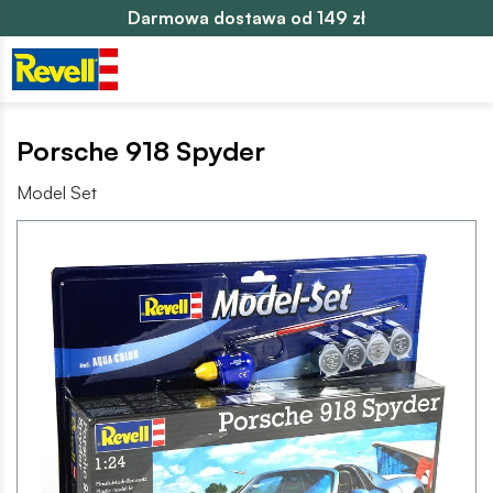
Darmowa dostawa od 149 zł
Porsche 918 Spyder
Model Set