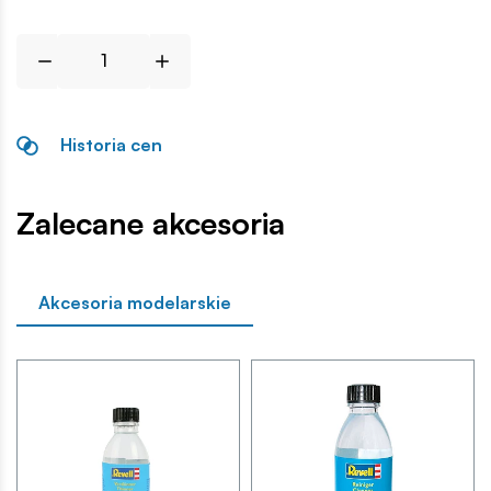
Historia cen
Zalecane akcesoria
Akcesoria modelarskie