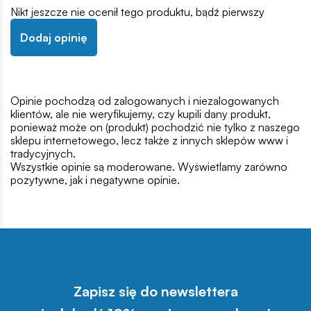
Nikt jeszcze nie ocenił tego produktu, bądź pierwszy
Dodaj opinię
Opinie pochodzą od zalogowanych i niezalogowanych
klientów, ale nie weryfikujemy, czy kupili dany produkt,
ponieważ może on (produkt) pochodzić nie tylko z naszego
sklepu internetowego, lecz także z innych sklepów www i
tradycyjnych.
Wszystkie opinie są moderowane. Wyświetlamy zarówno
pozytywne, jak i negatywne opinie.
Zapisz się do newslettera