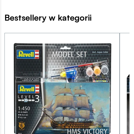
Bestsellery w kategorii