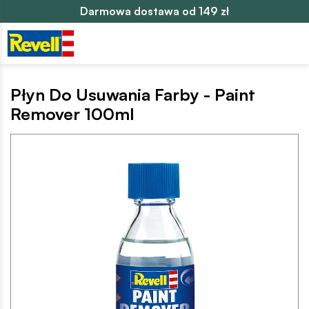
Darmowa dostawa od 149 zł
Płyn Do Usuwania Farby - Paint
Remover 100ml