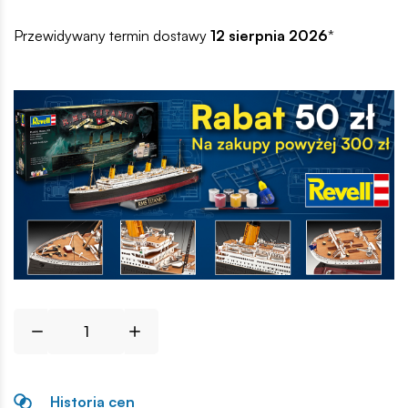
Przewidywany termin dostawy
12 sierpnia 2026
*
Historia cen