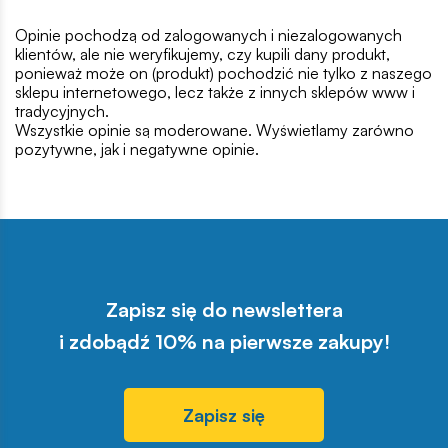
Opinie pochodzą od zalogowanych i niezalogowanych
klientów, ale nie weryfikujemy, czy kupili dany produkt,
ponieważ może on (produkt) pochodzić nie tylko z naszego
sklepu internetowego, lecz także z innych sklepów www i
tradycyjnych.
Wszystkie opinie są moderowane. Wyświetlamy zarówno
pozytywne, jak i negatywne opinie.
Zapisz się do newslettera
i zdobądź 10% na pierwsze zakupy!
Zapisz się