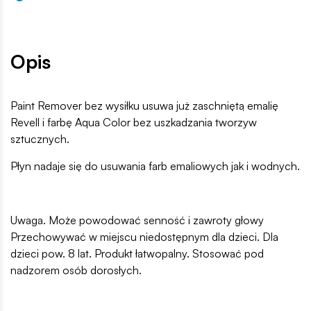
Opis
Paint Remover bez wysiłku usuwa już zaschniętą emalię
Revell i farbę Aqua Color bez uszkadzania tworzyw
sztucznych.
Płyn nadaje się do usuwania farb emaliowych jak i wodnych.
Uwaga. Może powodować senność i zawroty głowy
Przechowywać w miejscu niedostępnym dla dzieci. Dla
dzieci pow. 8 lat. Produkt łatwopalny. Stosować pod
nadzorem osób dorosłych.