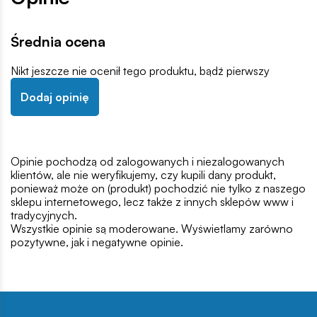
Średnia ocena
Nikt jeszcze nie ocenił tego produktu, bądź pierwszy
Dodaj opinię
Opinie pochodzą od zalogowanych i niezalogowanych
klientów, ale nie weryfikujemy, czy kupili dany produkt,
ponieważ może on (produkt) pochodzić nie tylko z naszego
sklepu internetowego, lecz także z innych sklepów www i
tradycyjnych.
Wszystkie opinie są moderowane. Wyświetlamy zarówno
pozytywne, jak i negatywne opinie.