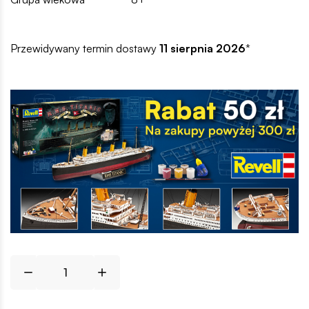
Przewidywany termin dostawy
11 sierpnia 2026
*