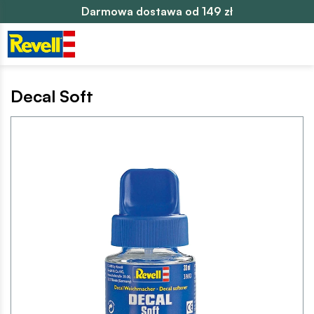
Darmowa dostawa od 149 zł
Decal Soft