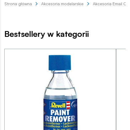
Strona główna
Akcesoria modelarskie
Akcesoria Email Co
Bestsellery w kategorii