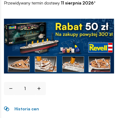
Przewidywany termin dostawy
11 sierpnia 2026
*
Historia cen