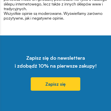
sklepu internetowego, lecz także z innych sklepów www i
tradycyjnych.
Wszystkie opinie są moderowane. Wyświetlamy zarówno
pozytywne, jak i negatywne opinie.
Zapisz się do newslettera
i zdobądź 10% na pierwsze zakupy!
Zapisz się