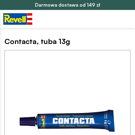
Darmowa dostawa od 149 zł
Contacta, tuba 13g