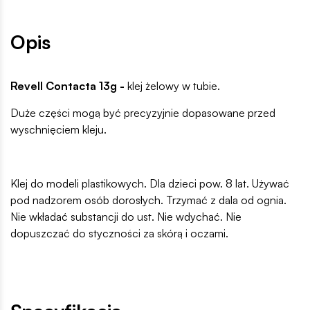
Opis
Revell Contacta 13g -
klej żelowy w
tubie.
Duże części mogą być precyzyjnie dopasowane przed
wyschnięciem kleju.
Klej do modeli plastikowych. Dla dzieci pow. 8 lat. Używać
pod nadzorem osób dorosłych. Trzymać z dala od ognia.
Nie wkładać substancji do ust. Nie wdychać. Nie
dopuszczać do styczności za skórą i oczami.