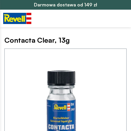
Darmowa dostawa od 149 zł
Contacta Clear, 13g