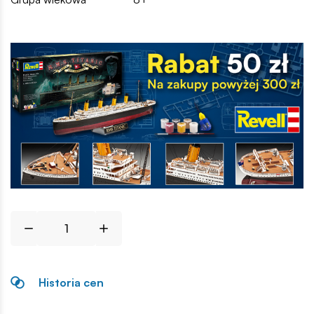
Historia cen