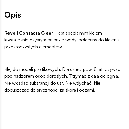
Opis
Revell Contacta Clear
- jest specjalnym klejem
krystalicznie czystym na bazie wody, polecany do klejenia
przezroczystych elementów.
Klej do modeli plastikowych. Dla dzieci pow. 8 lat. Używać
pod nadzorem osób dorosłych. Trzymać z dala od ognia.
Nie wkładać substancji do ust. Nie wdychać. Nie
dopuszczać do styczności za skórą i oczami.