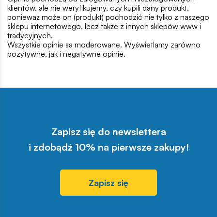
klientów, ale nie weryfikujemy, czy kupili dany produkt,
ponieważ może on (produkt) pochodzić nie tylko z naszego
sklepu internetowego, lecz także z innych sklepów www i
tradycyjnych.
Wszystkie opinie są moderowane. Wyświetlamy zarówno
pozytywne, jak i negatywne opinie.
Zapisz się do newslettera
i zdobądź 10% na pierwsze zakupy!
Zapisz się