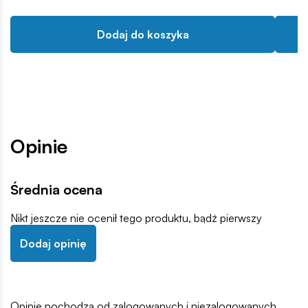
Dodaj do koszyka
Opinie
Średnia ocena
Nikt jeszcze nie ocenił tego produktu, bądź pierwszy
Dodaj opinię
Opinie pochodzą od zalogowanych i niezalogowanych