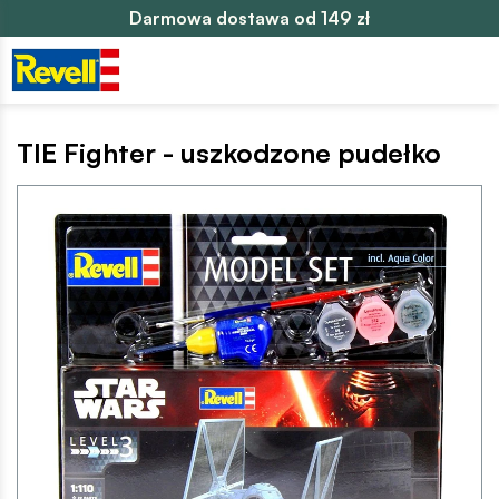
Darmowa dostawa od 149 zł
TIE Fighter - uszkodzone pudełko