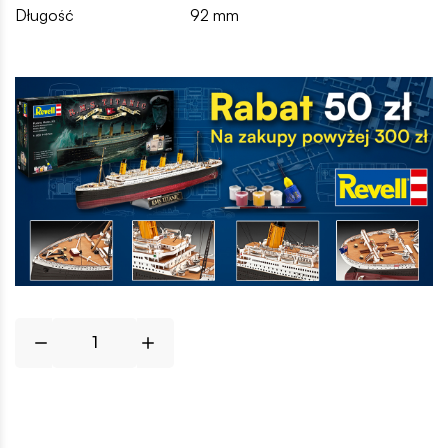
Długość
92 mm