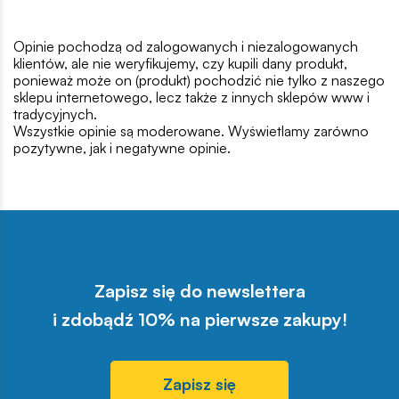
Opinie pochodzą od zalogowanych i niezalogowanych
klientów, ale nie weryfikujemy, czy kupili dany produkt,
ponieważ może on (produkt) pochodzić nie tylko z naszego
sklepu internetowego, lecz także z innych sklepów www i
tradycyjnych.
Wszystkie opinie są moderowane. Wyświetlamy zarówno
pozytywne, jak i negatywne opinie.
Zapisz się do newslettera
i zdobądź 10% na pierwsze zakupy!
Zapisz się