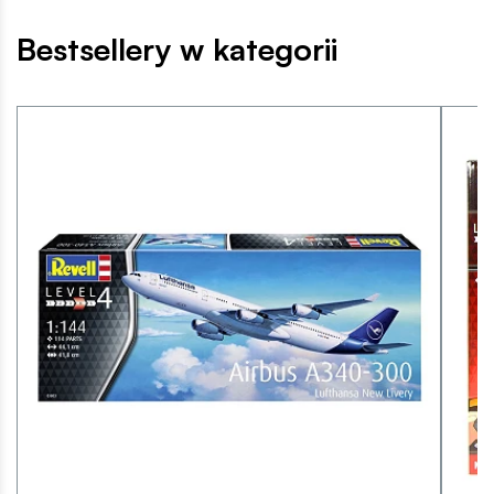
Bestsellery w kategorii