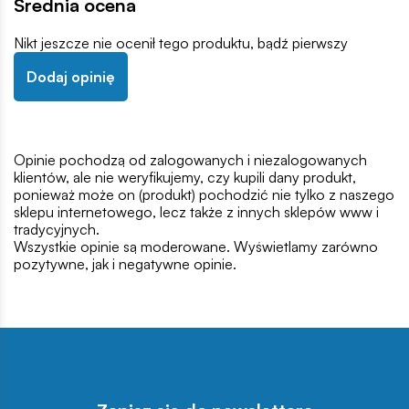
Średnia ocena
Nikt jeszcze nie ocenił tego produktu, bądź pierwszy
Dodaj opinię
Opinie pochodzą od zalogowanych i niezalogowanych
klientów, ale nie weryfikujemy, czy kupili dany produkt,
ponieważ może on (produkt) pochodzić nie tylko z naszego
sklepu internetowego, lecz także z innych sklepów www i
tradycyjnych.
Wszystkie opinie są moderowane. Wyświetlamy zarówno
pozytywne, jak i negatywne opinie.