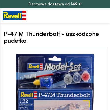
Darmowa dostawa od 149 zł
P-47 M Thunderbolt - uszkodzone
pudełko