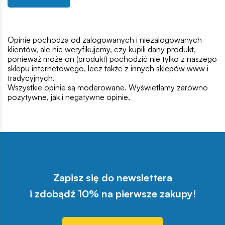
Opinie pochodzą od zalogowanych i niezalogowanych
klientów, ale nie weryfikujemy, czy kupili dany produkt,
ponieważ może on (produkt) pochodzić nie tylko z naszego
sklepu internetowego, lecz także z innych sklepów www i
tradycyjnych.
Wszystkie opinie są moderowane. Wyświetlamy zarówno
pozytywne, jak i negatywne opinie.
Zapisz się do newslettera
i zdobądź 10% na pierwsze zakupy!