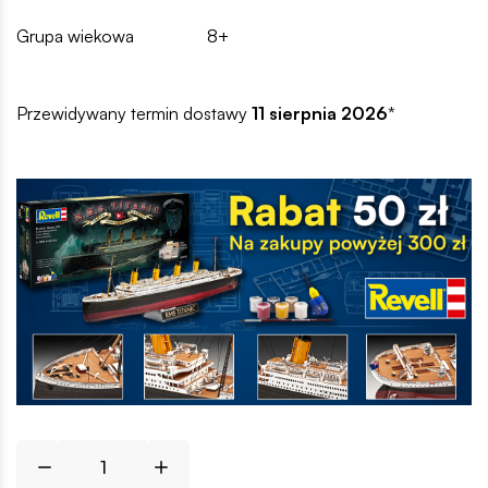
Grupa wiekowa
8+
Przewidywany termin dostawy
11 sierpnia 2026
*