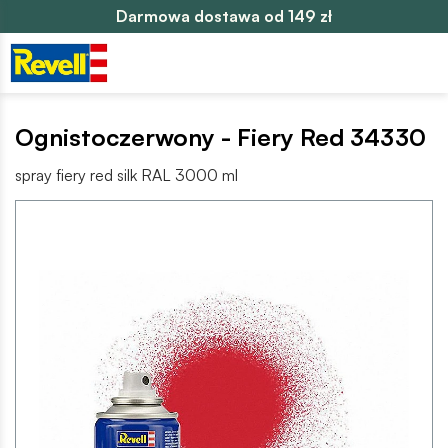
Darmowa dostawa od 149 zł
Ognistoczerwony - Fiery Red 34330
spray fiery red silk RAL 3000 ml