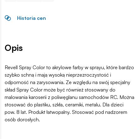
Historia cen
Opis
Revell Spray Color to akrylowe farby w sprayu, które bardzo
szybko schną i mają wysoką nieprzezroczystość i
odporność na zarysowania. Ze względu na swój specjalny
skład Spray Color może być również stosowany do
malowania karoserii z poliwęglanu samochodów RC. Można
stosować do plastiku, szkła, ceramiki, metalu. Dla dzieci
pow. 8 lat. Produkt łatwopalny. Stosować pod nadzorem
osób dorosłych.