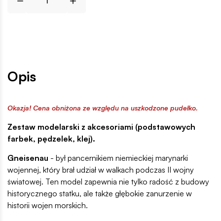
Opis
Okazja! Cena obniżona ze względu na uszkodzone pudełko.
Zestaw modelarski z akcesoriami (podstawowych
farbek, pędzelek, klej).
Gneisenau
- był pancernikiem niemieckiej marynarki
wojennej, który brał udział w walkach podczas II wojny
światowej. Ten model zapewnia nie tylko radość z budowy
historycznego statku, ale także głębokie zanurzenie w
historii wojen morskich.