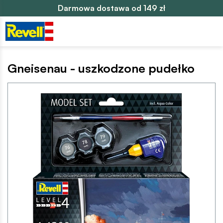
Darmowa dostawa od 149 zł
Gneisenau - uszkodzone pudełko