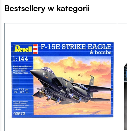
Bestsellery w kategorii