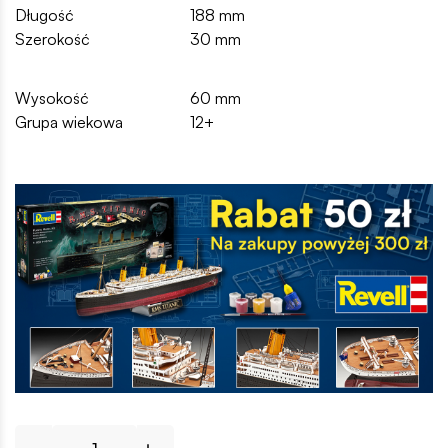
Długość
188 mm
Szerokość
30 mm
Wysokość
60 mm
Grupa wiekowa
12+