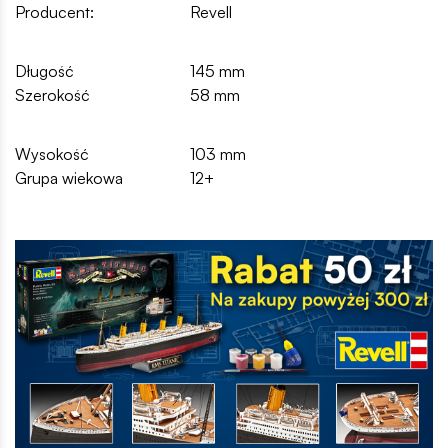
Producent:
Revell
Długość
145 mm
Szerokość
58 mm
Wysokość
103 mm
Grupa wiekowa
12+