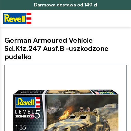
Darmowa dostawa od 149 zł
German Armoured Vehicle
Sd.Kfz.247 Ausf.B -uszkodzone
pudełko