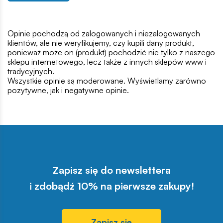
Opinie pochodzą od zalogowanych i niezalogowanych
klientów, ale nie weryfikujemy, czy kupili dany produkt,
ponieważ może on (produkt) pochodzić nie tylko z naszego
sklepu internetowego, lecz także z innych sklepów www i
tradycyjnych.
Wszystkie opinie są moderowane. Wyświetlamy zarówno
pozytywne, jak i negatywne opinie.
Zapisz się do newslettera
i zdobądź 10% na pierwsze zakupy!
Zapisz się