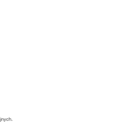
jnych.