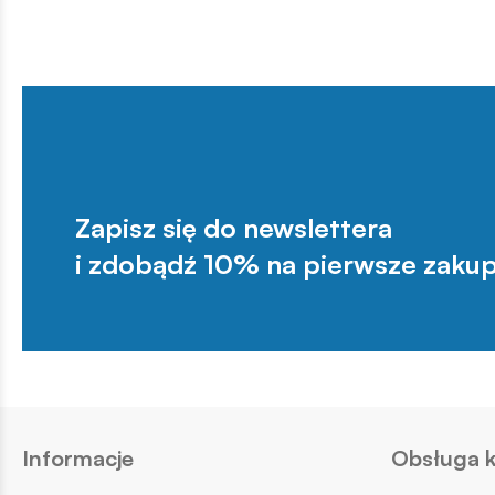
Zapisz się do newslettera
i zdobądź 10% na pierwsze zakup
Informacje
Obsługa k