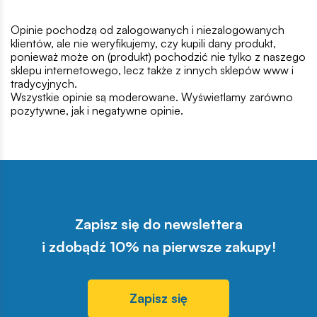
Opinie pochodzą od zalogowanych i niezalogowanych
klientów, ale nie weryfikujemy, czy kupili dany produkt,
ponieważ może on (produkt) pochodzić nie tylko z naszego
sklepu internetowego, lecz także z innych sklepów www i
tradycyjnych.
Wszystkie opinie są moderowane. Wyświetlamy zarówno
pozytywne, jak i negatywne opinie.
Zapisz się do newslettera
i zdobądź 10% na pierwsze zakupy!
Zapisz się