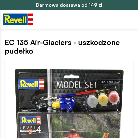
Darmowa dostawa od 149 zł
EC 135 Air-Glaciers - uszkodzone
pudełko