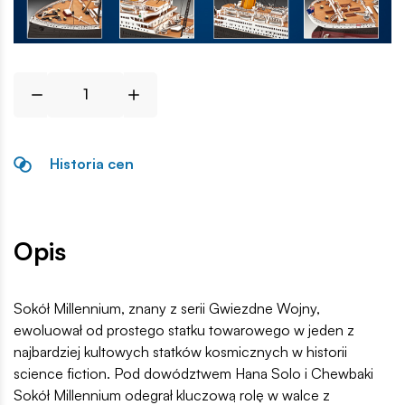
Historia cen
Opis
Sokół Millennium, znany z serii Gwiezdne Wojny,
ewoluował od prostego statku towarowego w jeden z
najbardziej kultowych statków kosmicznych w historii
science fiction. Pod dowództwem Hana Solo i Chewbaki
Sokół Millennium odegrał kluczową rolę w walce z