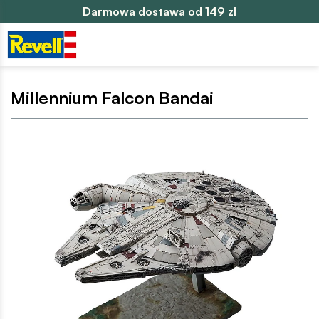
Darmowa dostawa od 149 zł
Millennium Falcon Bandai