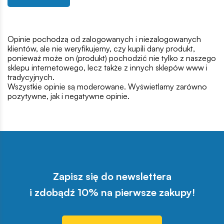
Opinie pochodzą od zalogowanych i niezalogowanych
klientów, ale nie weryfikujemy, czy kupili dany produkt,
ponieważ może on (produkt) pochodzić nie tylko z naszego
sklepu internetowego, lecz także z innych sklepów www i
tradycyjnych.
Wszystkie opinie są moderowane. Wyświetlamy zarówno
pozytywne, jak i negatywne opinie.
Zapisz się do newslettera
i zdobądź 10% na pierwsze zakupy!