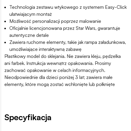
Technologia zestawu wtykowego z systemem Easy-Click
ułatwiającym montaż
Możliwość personalizacji poprzez malowanie
Oficjalnie licencjonowana przez Star Wars, gwarantuje
autentyczne detale
Zawiera ruchome elementy, takie jak rampa załadunkowa,
umożliwiające interaktywną zabawę
Plastikowy model do sklejania. Nie zawiera kleju, pędzelka
ani farbek. Instrukcja wewnątrz opakowania. Prosimy
zachować opakowanie w celach informacyjnych.
Nieodpowiednie dla dzieci poniżej 3 lat; zawiera małe
elementy, które mogą zostać wchłonięte lub połknięte
Specyfikacja