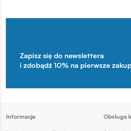
Zapisz się do newslettera
i zdobądź 10% na pierwsze zakup
Informacje
Obsługa k