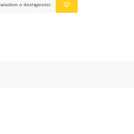
wiadom o dostępności