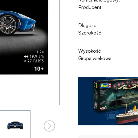
Producent:
Długość
Szerokość
Wysokość
Grupa wiekowa