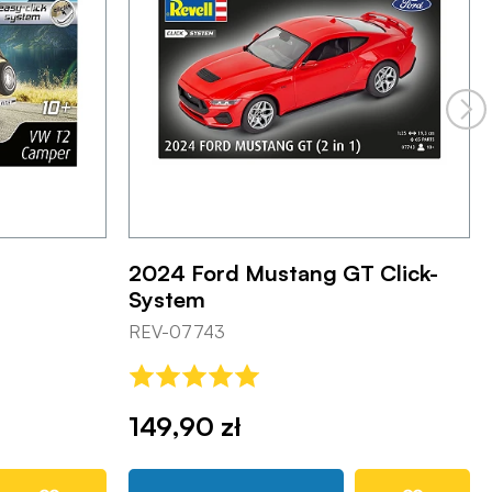
2024 Ford Mustang GT Click-
System
REV-07743
149,90 zł