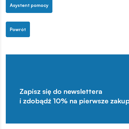
Asystent pomocy
Powrót
Zapisz się do newslettera
i zdobądź 10% na pierwsze zakup