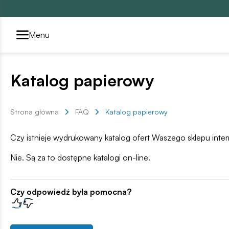
Przełącznik segmentów2
Menu
Katalog papierowy
Strona główna
FAQ
Katalog papierowy
Czy istnieje wydrukowany katalog ofert Waszego sklepu int
Nie. Są za to dostępne katalogi on-line.
Czy odpowiedź była pomocna?