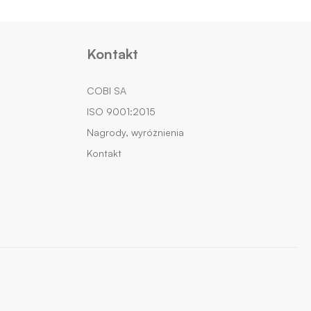
Kontakt
COBI SA
ISO 9001:2015
Nagrody, wyróżnienia
Kontakt