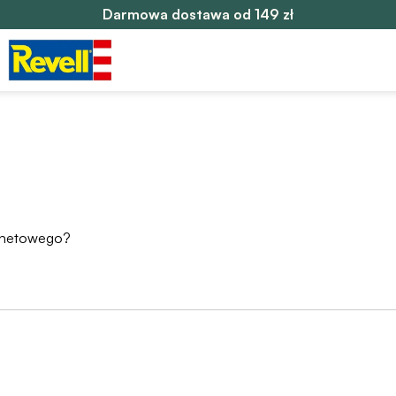
Darmowa dostawa od 149 zł
ernetowego?