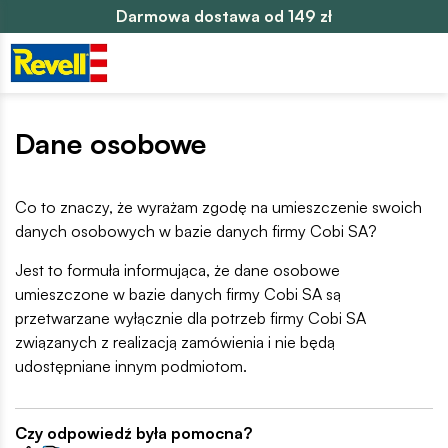
Darmowa dostawa od 149 zł
Dane osobowe
Co to znaczy, że wyrażam zgodę na umieszczenie swoich
danych osobowych w bazie danych firmy Cobi SA?
Jest to formuła informująca, że dane osobowe
umieszczone w bazie danych firmy Cobi SA są
przetwarzane wyłącznie dla potrzeb firmy Cobi SA
związanych z realizacją zamówienia i nie będą
udostępniane innym podmiotom.
Czy odpowiedź była pomocna?