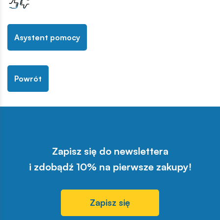
Asystent pomocy
Powrót
Zapisz się do newslettera
i zdobądź 10% na pierwsze zakupy!
Zapisz się