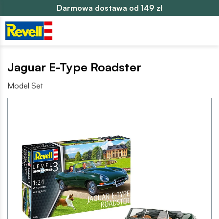
Darmowa dostawa od 149 zł
Jaguar E-Type Roadster
Model Set