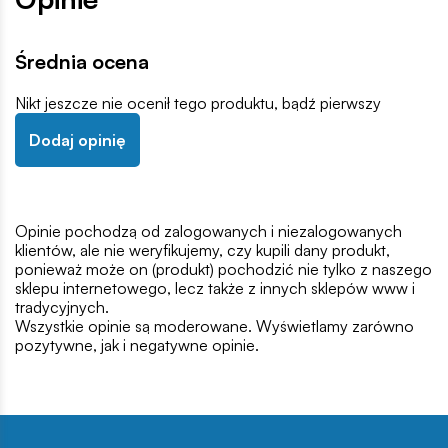
Średnia ocena
Nikt jeszcze nie ocenił tego produktu, bądź pierwszy
Dodaj opinię
Opinie pochodzą od zalogowanych i niezalogowanych
klientów, ale nie weryfikujemy, czy kupili dany produkt,
ponieważ może on (produkt) pochodzić nie tylko z naszego
sklepu internetowego, lecz także z innych sklepów www i
tradycyjnych.
Wszystkie opinie są moderowane. Wyświetlamy zarówno
pozytywne, jak i negatywne opinie.