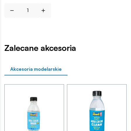
Zalecane akcesoria
Akcesoria modelarskie